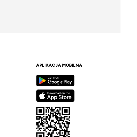
APLIKACJA MOBILNA