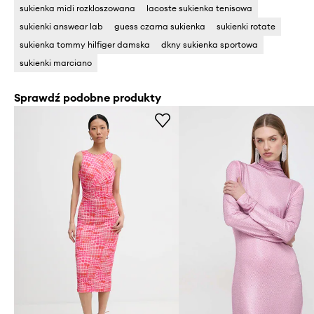
sukienka midi rozkloszowana
lacoste sukienka tenisowa
sukienki answear lab
guess czarna sukienka
sukienki rotate
sukienka tommy hilfiger damska
dkny sukienka sportowa
sukienki marciano
Sprawdź podobne produkty