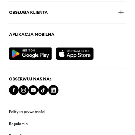
OBSŁUGA KLIENTA
APLIKACJA MOBILNA
OBSERWUJ NAS NA:
Polityka prywatności
Regulamin