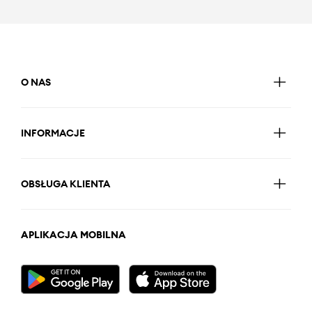
O NAS
INFORMACJE
OBSŁUGA KLIENTA
APLIKACJA MOBILNA