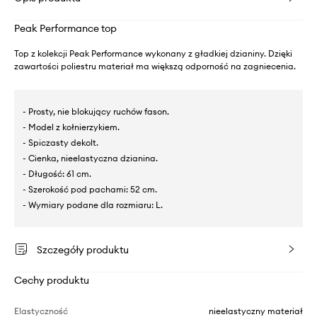
Peak Performance top
Top z kolekcji Peak Performance wykonany z gładkiej dzianiny. Dzięki
zawartości poliestru materiał ma większą odporność na zagniecenia.
- Prosty, nie blokujący ruchów fason.
- Model z kołnierzykiem.
- Spiczasty dekolt.
- Cienka, nieelastyczna dzianina.
- Długość: 61 cm.
- Szerokość pod pachami: 52 cm.
- Wymiary podane dla rozmiaru: L.
Szczegóły produktu
Cechy produktu
Elastyczność
nieelastyczny materiał