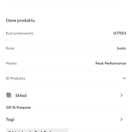
Dane produktu
Kod producenta
G77553
Kolor
biały
Marka
Peak Performance
ID Produktu
Skład
100 % Poliester
Tagi