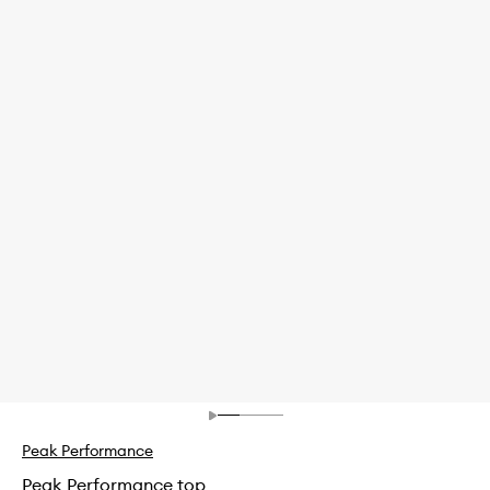
Peak Performance
Peak Performance top