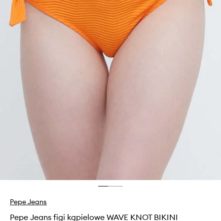
Pepe Jeans
Pepe Jeans figi kąpielowe WAVE KNOT BIKINI