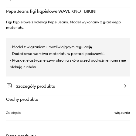
Pepe Jeans figi kąpielowe WAVE KNOT BIKINI
Figi kąpielowe z kolekcji Pepe Jeans. Model wykonany z gładkiego
materiału.
- Model z wiązaniem umożliwiającym regulację.
- Dodatkowa warstwa materiału w postaci podszewki.
- Płaskie, elastyczne szwy chronią skórę przed podrażnieniami i nie
blokują ruchów.
Szczegóły produktu
Cechy produktu
Zapięcie
wiązanie