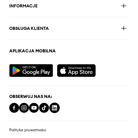
INFORMACJE
OBSŁUGA KLIENTA
APLIKACJA MOBILNA
OBSERWUJ NAS NA:
Polityka prywatności