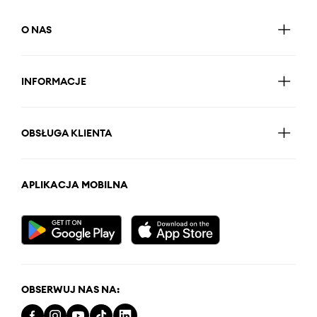
O NAS
INFORMACJE
OBSŁUGA KLIENTA
APLIKACJA MOBILNA
OBSERWUJ NAS NA: