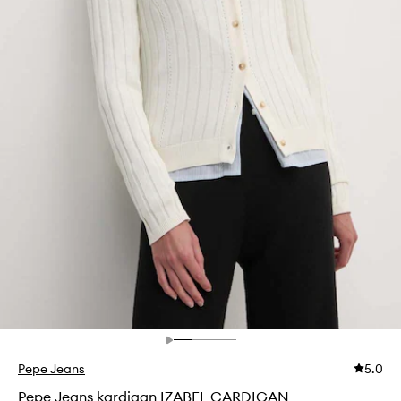
Pepe Jeans
5.0
Pepe Jeans kardigan IZABEL CARDIGAN