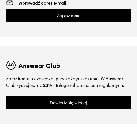
Zapisz mnie
Answear Club
Załóż konto i oszczędzaj przy każdym zakupie. W Answear
Club zyskujesz do
20%
stałego rabatu od cen regularnych.
Dowiedz się więcej