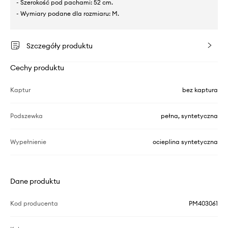
- Szerokość pod pachami: 52 cm.
- Wymiary podane dla rozmiaru: M.
Szczegóły produktu
Cechy produktu
Kaptur
bez kaptura
Podszewka
pełna, syntetyczna
Wypełnienie
ocieplina syntetyczna
Dane produktu
Kod producenta
PM403061