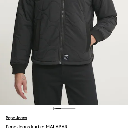
Pepe Jeans
Pepe Jeans kurtka MALABAR