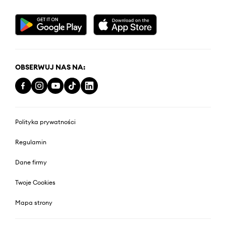
OBSERWUJ NAS NA:
Polityka prywatności
Regulamin
Dane firmy
Twoje Cookies
Mapa strony