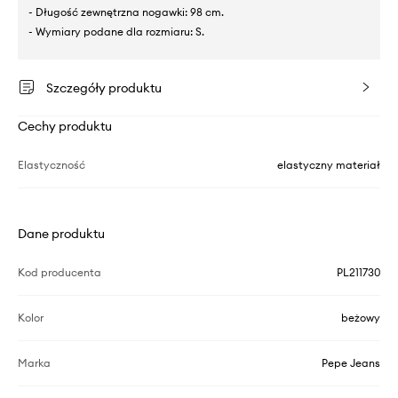
- Długość zewnętrzna nogawki: 98 cm.
- Wymiary podane dla rozmiaru: S.
Szczegóły produktu
Cechy produktu
Elastyczność
elastyczny materiał
Dane produktu
Kod producenta
PL211730
Kolor
beżowy
Marka
Pepe Jeans