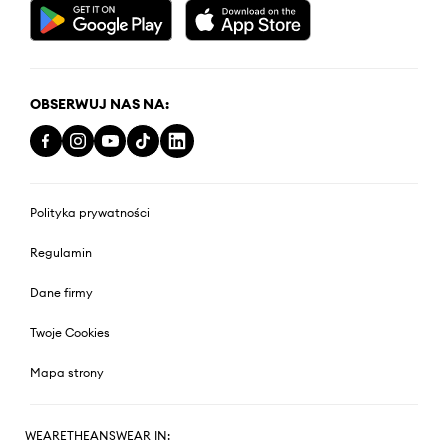
OBSERWUJ NAS NA:
Polityka prywatności
Regulamin
Dane firmy
Twoje Cookies
Mapa strony
WEARETHEANSWEAR IN: