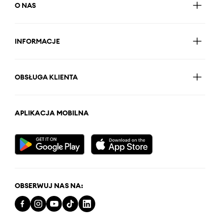
O NAS
INFORMACJE
OBSŁUGA KLIENTA
APLIKACJA MOBILNA
OBSERWUJ NAS NA: