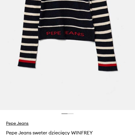
Pepe Jeans
Pepe Jeans sweter dziecięcy WINFREY