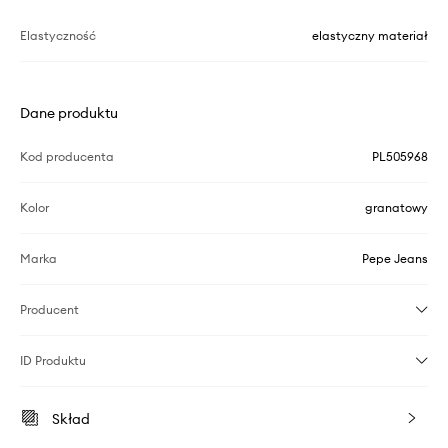
Elastyczność
elastyczny materiał
Dane produktu
Kod producenta
PL505968
Kolor
granatowy
Marka
Pepe Jeans
Producent
ID Produktu
Skład