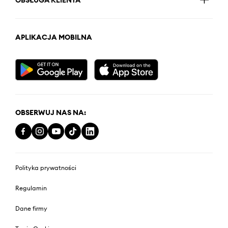
APLIKACJA MOBILNA
OBSERWUJ NAS NA:
Polityka prywatności
Regulamin
Dane firmy