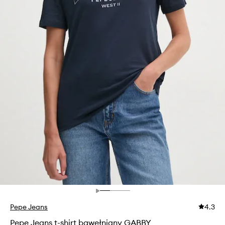
Pepe Jeans
4.3
Pepe Jeans t-shirt bawełniany GABBY