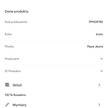
Dane produktu
Kod producenta
PM509782
Kolor
biały
Marka
Pepe Jeans
Producent
ID Produktu
Skład
100 % Bawełna
Wymiary