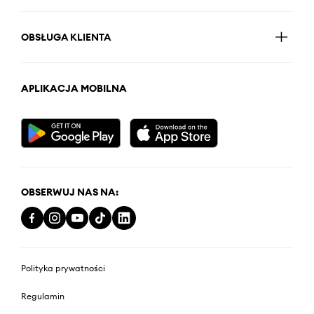
OBSŁUGA KLIENTA
APLIKACJA MOBILNA
OBSERWUJ NAS NA:
Polityka prywatności
Regulamin