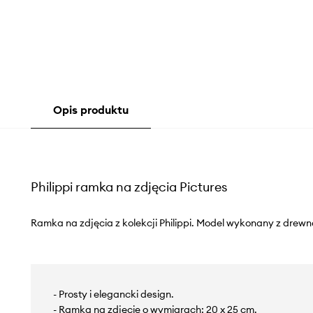
Opis produktu
Philippi ramka na zdjęcia Pictures
Ramka na zdjęcia z kolekcji Philippi. Model wykonany z drewn
- Prosty i elegancki design.
- Ramka na zdjęcie o wymiarach: 20 x 25 cm.