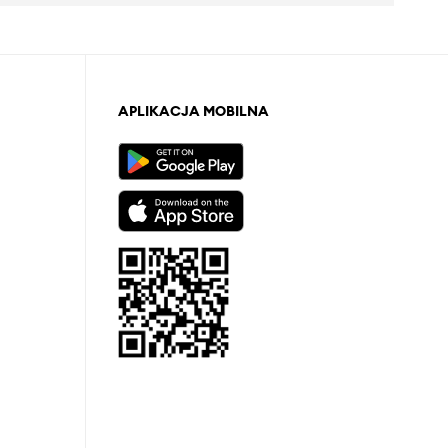
APLIKACJA MOBILNA