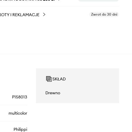
OTY I REKLAMACJE
Zwrot do 30 dni
SKŁAD
Drewno
P158013
multicolor
Philippi