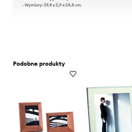
- Wymiary: 29,8 x 2,9 x 24,8 cm.
Podobne produkty