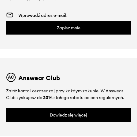
Zapisz mnie
Answear Club
Załóż konto i oszczędzaj przy każdym zakupie. W Answear
Club zyskujesz do
20%
stałego rabatu od cen regularnych.
Dowiedz się więcej