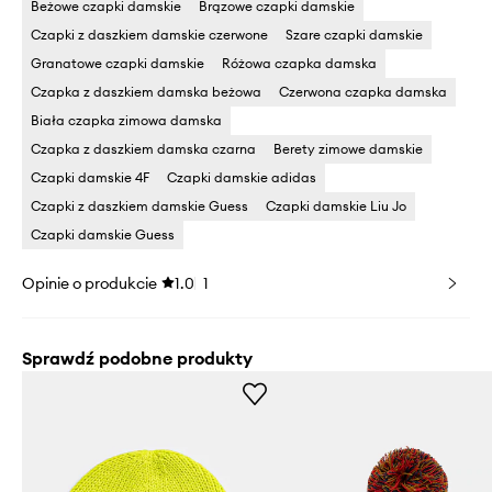
Beżowe czapki damskie
Brązowe czapki damskie
Czapki z daszkiem damskie czerwone
Szare czapki damskie
Granatowe czapki damskie
Różowa czapka damska
Czapka z daszkiem damska beżowa
Czerwona czapka damska
Biała czapka zimowa damska
Czapka z daszkiem damska czarna
Berety zimowe damskie
Czapki damskie 4F
Czapki damskie adidas
Czapki z daszkiem damskie Guess
Czapki damskie Liu Jo
Czapki damskie Guess
Opinie o produkcie
1.0
1
Sprawdź podobne produkty