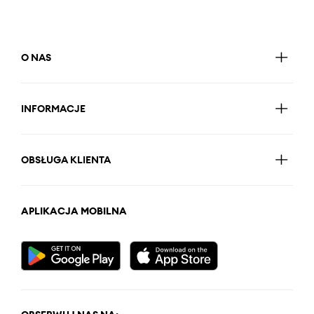
O NAS
INFORMACJE
OBSŁUGA KLIENTA
APLIKACJA MOBILNA