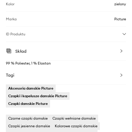
Kolor
zielony
Marka
Picture
ID Produktu
Skład
99 % Poliester, 1 % Elastan
Tagi
Akcesoria damskie Picture
Czapki i kapelusze damskie Picture
Czapki damskie Picture
Czarne czapki damskie
Czapki wełniane damskie
Czapki jesienne damskie
Kolorowe czapki damskie