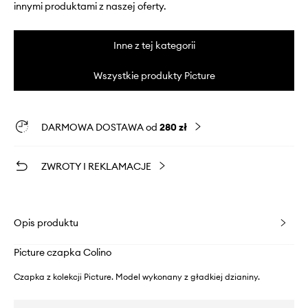
innymi produktami z naszej oferty.
Inne z tej kategorii
Wszystkie produkty Picture
DARMOWA DOSTAWA od
280 zł
ZWROTY I REKLAMACJE
Opis produktu
Picture czapka Colino
Czapka z kolekcji Picture. Model wykonany z gładkiej dzianiny.