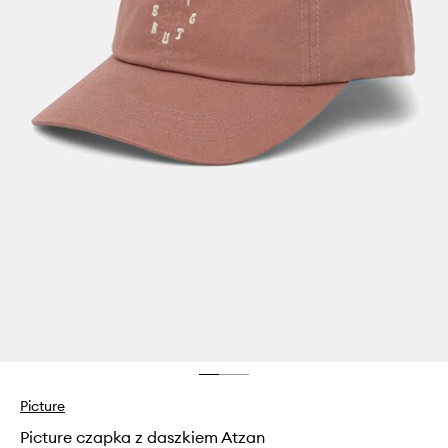
Picture
Picture czapka z daszkiem Atzan