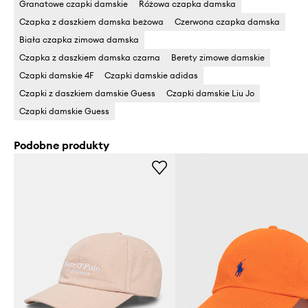
Granatowe czapki damskie
Różowa czapka damska
Czapka z daszkiem damska beżowa
Czerwona czapka damska
Biała czapka zimowa damska
Czapka z daszkiem damska czarna
Berety zimowe damskie
Czapki damskie 4F
Czapki damskie adidas
Czapki z daszkiem damskie Guess
Czapki damskie Liu Jo
Czapki damskie Guess
Podobne produkty