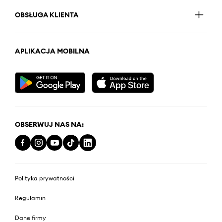
OBSŁUGA KLIENTA
APLIKACJA MOBILNA
OBSERWUJ NAS NA:
Polityka prywatności
Regulamin
Dane firmy