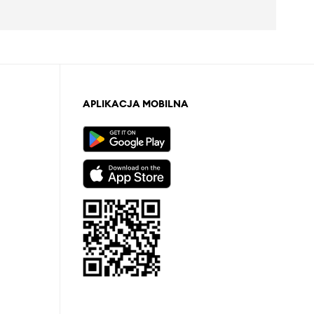
APLIKACJA MOBILNA