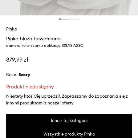
Pinko
Pinko bluza bawełniana
damska kolor szary z aplikacją 103713 A23C
879,99 zł
Kolor:
szary
Produkt niedostępny
Niestety ktoś Cię uprzedził. Zapraszamy do zapoznania się z
innymi produktami z naszej oferty.
Inne z tej kategorii
Wszystkie produkty Pinko