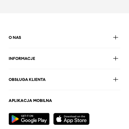
O NAS
INFORMACJE
OBSŁUGA KLIENTA
APLIKACJA MOBILNA