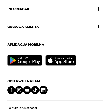
INFORMACJE
OBSŁUGA KLIENTA
APLIKACJA MOBILNA
OBSERWUJ NAS NA:
Polityka prywatności