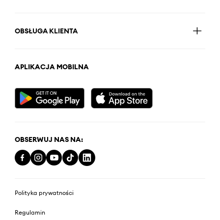
OBSŁUGA KLIENTA
APLIKACJA MOBILNA
OBSERWUJ NAS NA:
Polityka prywatności
Regulamin