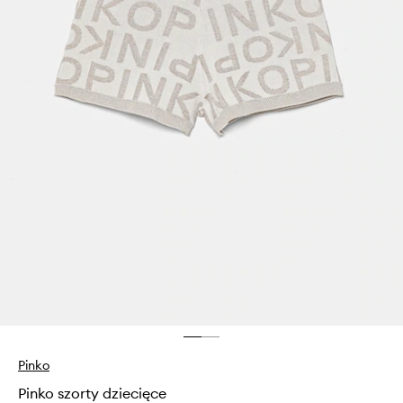
Pinko
Pinko szorty dziecięce