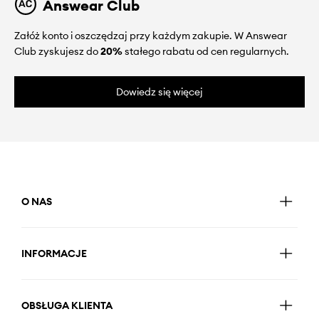
Answear Club
Załóż konto i oszczędzaj przy każdym zakupie. W Answear
Club zyskujesz do
20%
stałego rabatu od cen regularnych.
Dowiedz się więcej
O NAS
INFORMACJE
OBSŁUGA KLIENTA