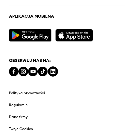
APLIKACJA MOBILNA
OBSERWUJ NAS NA:
Polityka prywatności
Regulamin
Dane firmy
Twoje Cookies