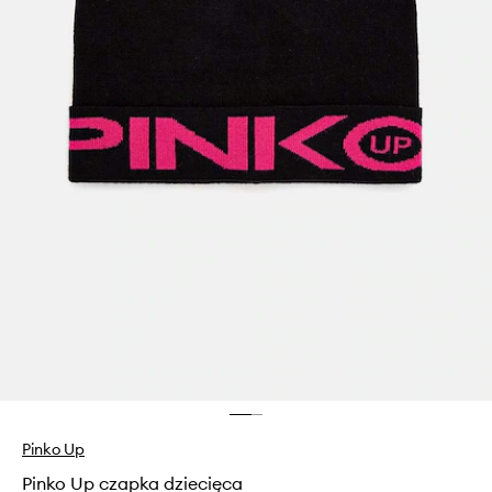
Pinko Up
Pinko Up czapka dziecięca