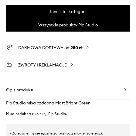
Inne z tej kategorii
Wszystkie produkty Pip Studio
DARMOWA DOSTAWA od
280 zł
ZWROTY I REKLAMACJE
Opis produktu
Pip Studio misa ozdobna Matt Bright Green
Misa ozdobna z kolekcji Pip Studio.
- Zalecane mycie ręczne za pomocą mokrej ściereczki.