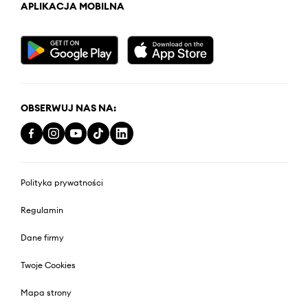
APLIKACJA MOBILNA
OBSERWUJ NAS NA:
Polityka prywatności
Regulamin
Dane firmy
Twoje Cookies
Mapa strony