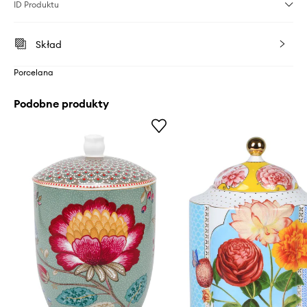
ID Produktu
Skład
Porcelana
Podobne produkty