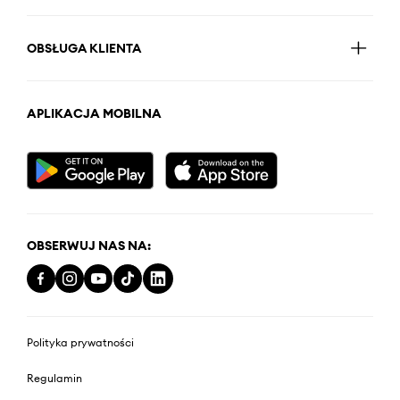
OBSŁUGA KLIENTA
APLIKACJA MOBILNA
OBSERWUJ NAS NA:
Polityka prywatności
Regulamin