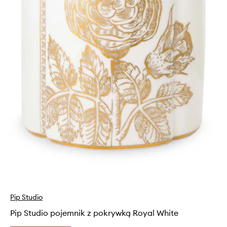
Pip Studio
Pip Studio pojemnik z pokrywką Royal White