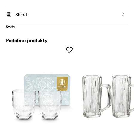
Skład
Szkło
Podobne produkty