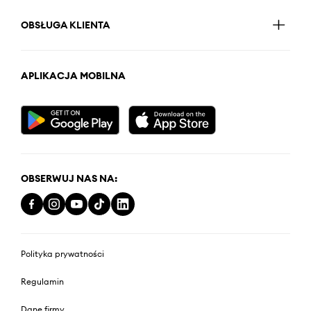
OBSŁUGA KLIENTA
APLIKACJA MOBILNA
OBSERWUJ NAS NA:
Polityka prywatności
Regulamin
Dane firmy