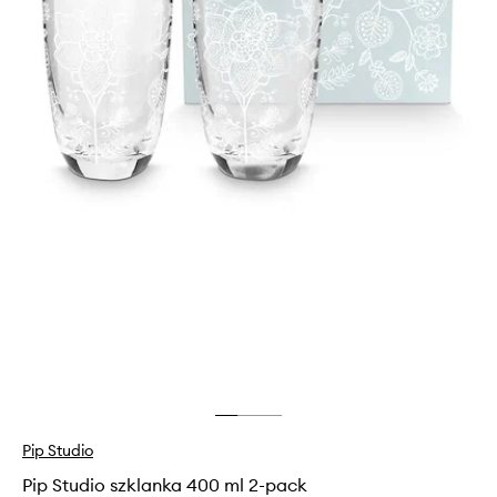
Pip Studio
Pip Studio szklanka 400 ml 2-pack