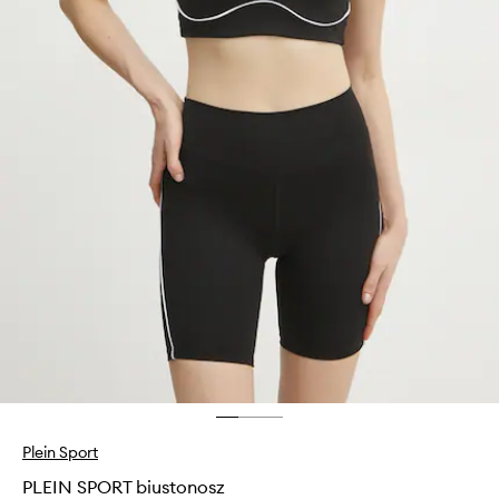
Plein Sport
PLEIN SPORT biustonosz