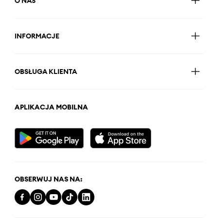
O NAS
INFORMACJE
OBSŁUGA KLIENTA
APLIKACJA MOBILNA
OBSERWUJ NAS NA: