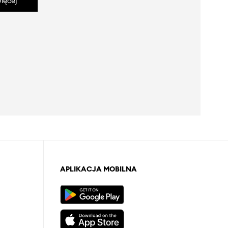
ięcej
APLIKACJA MOBILNA