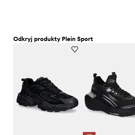
Odkryj produkty Plein Sport