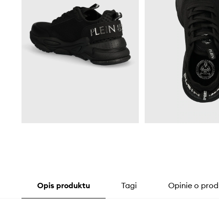
Opis produktu
Tagi
Opinie o prod