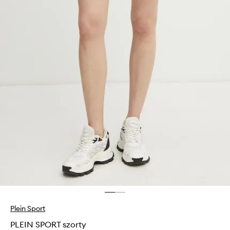
Plein Sport
PLEIN SPORT szorty