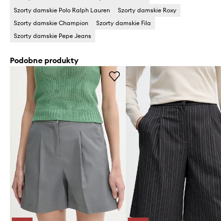
Szorty damskie Polo Ralph Lauren
Szorty damskie Roxy
Szorty damskie Champion
Szorty damskie Fila
Szorty damskie Pepe Jeans
Podobne produkty