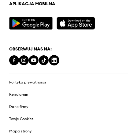
APLIKACJA MOBILNA
OBSERWUJ NAS NA:
Polityka prywatności
Regulamin
Dane firmy
Twoje Cookies
Mapa strony