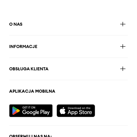
O NAS
INFORMACJE
OBSŁUGA KLIENTA
APLIKACJA MOBILNA
OBSERWUJ NAS NA: