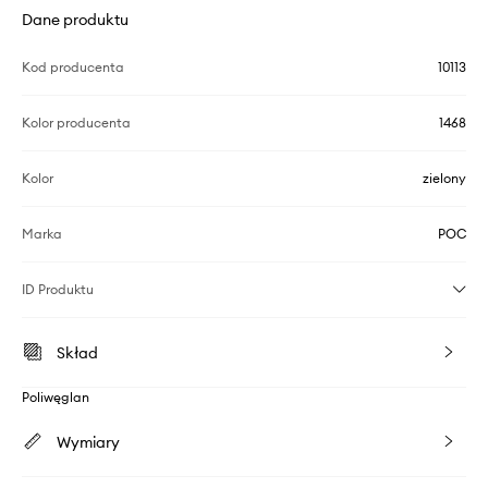
Dane produktu
Kod producenta
10113
Kolor producenta
1468
Kolor
zielony
Marka
POC
ID Produktu
Skład
Poliwęglan
Wymiary