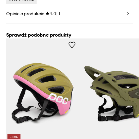
Opinie o produkcie
4.0
1
Sprawdź podobne produkty
-10%