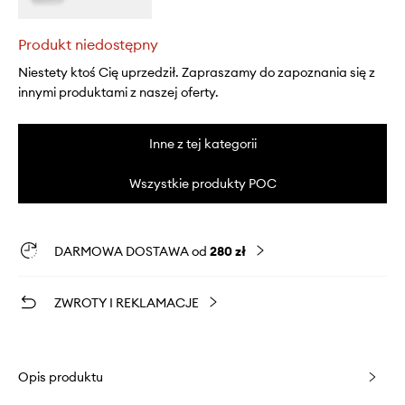
Produkt niedostępny
Niestety ktoś Cię uprzedził. Zapraszamy do zapoznania się z
innymi produktami z naszej oferty.
Inne z tej kategorii
Wszystkie produkty POC
DARMOWA DOSTAWA od
280 zł
ZWROTY I REKLAMACJE
Opis produktu