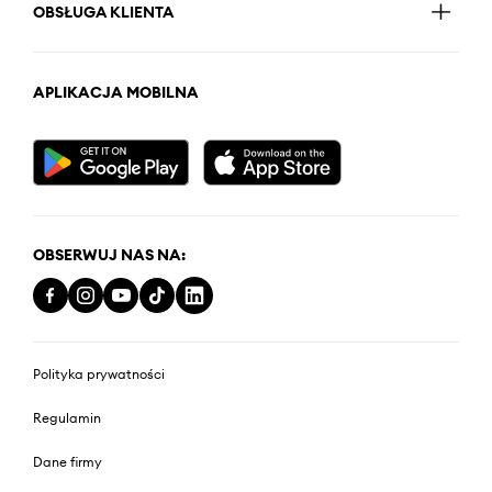
OBSŁUGA KLIENTA
APLIKACJA MOBILNA
OBSERWUJ NAS NA:
Polityka prywatności
Regulamin
Dane firmy