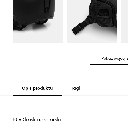
Pokaż więcej 
Opis produktu
Tagi
POC kask narciarski