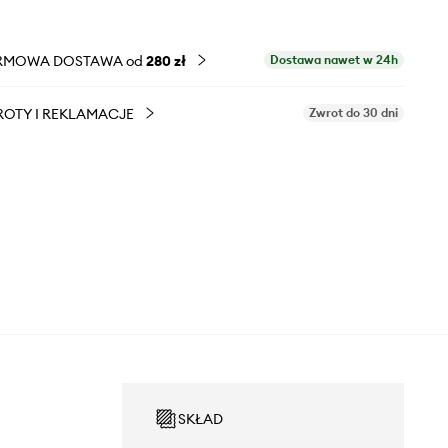
RMOWA DOSTAWA od
280 zł
Dostawa nawet w 24h
OTY I REKLAMACJE
Zwrot do 30 dni
SKŁAD