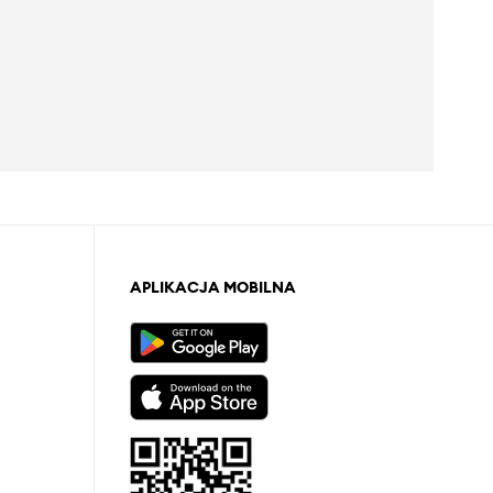
APLIKACJA MOBILNA