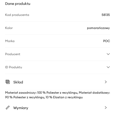
Dane produktu
Kod producenta
58135
Kolor
pomarańczowy
Marka
POC
Producent
ID Produktu
Skład
Materiał zasadniczy: 100 % Poliester z recyklingu, Materiał dodatkowy:
90 % Poliester z recyklingu, 10 % Elastan z recyklingu
Wymiary