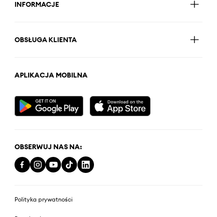
INFORMACJE
OBSŁUGA KLIENTA
APLIKACJA MOBILNA
OBSERWUJ NAS NA:
Polityka prywatności