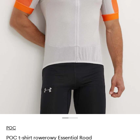
POC
POC t-shirt rowerowy Essential Road