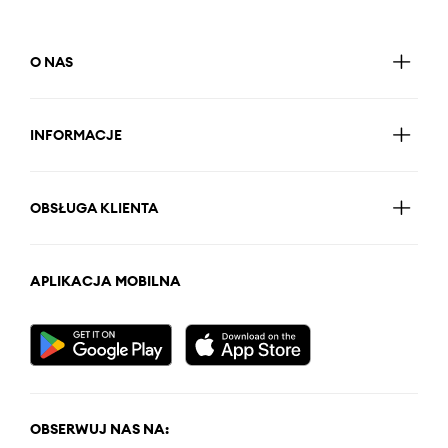
O NAS
INFORMACJE
OBSŁUGA KLIENTA
APLIKACJA MOBILNA
OBSERWUJ NAS NA: