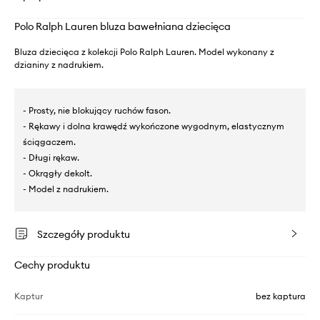
Polo Ralph Lauren bluza bawełniana dziecięca
Bluza dziecięca z kolekcji Polo Ralph Lauren. Model wykonany z
dzianiny z nadrukiem.
- Prosty, nie blokujący ruchów fason.
- Rękawy i dolna krawędź wykończone wygodnym, elastycznym
ściągaczem.
- Długi rękaw.
- Okrągły dekolt.
- Model z nadrukiem.
Szczegóły produktu
Cechy produktu
Kaptur
bez kaptura