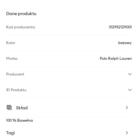
Dane produktu
Kod producenta
312952129001
Kolor
beżowy
Marka
Polo Ralph Lauren
Producent
ID Produktu
Skład
100 % Bawełna
Tagi