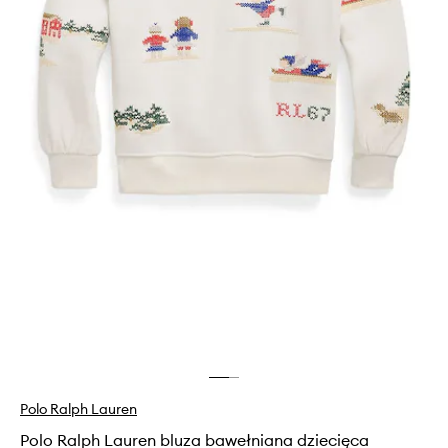
Polo Ralph Lauren
Polo Ralph Lauren bluza bawełniana dziecięca