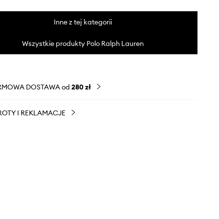
Inne z tej kategorii
Wszystkie produkty Polo Ralph Lauren
RMOWA DOSTAWA od
280 zł
OTY I REKLAMACJE