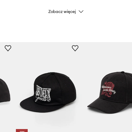
Zobacz więcej