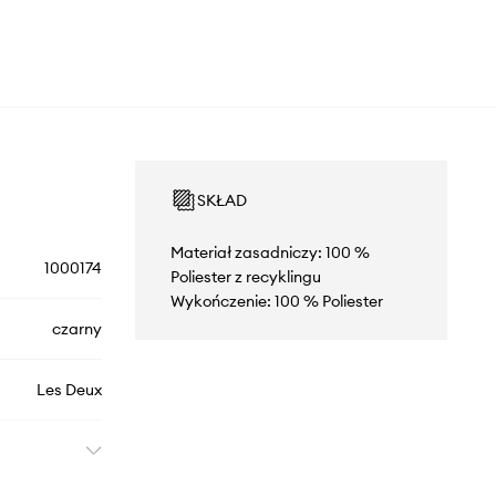
SKŁAD
Materiał zasadniczy: 100 %
1000174
Poliester z recyklingu
Wykończenie: 100 % Poliester
czarny
Les Deux