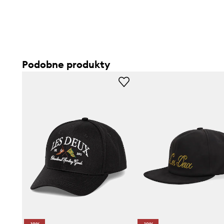
Podobne produkty