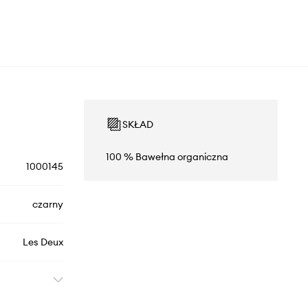
SKŁAD
100 % Bawełna organiczna
1000145
czarny
Les Deux