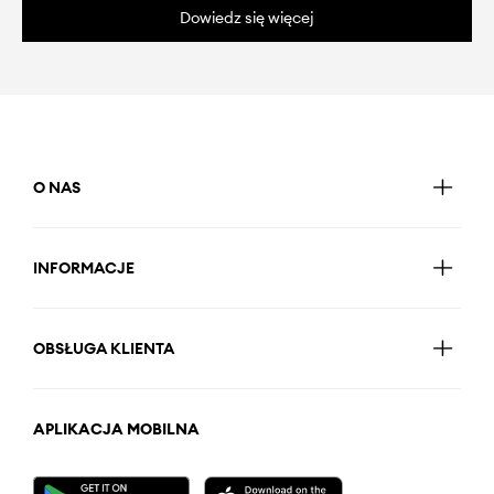
Dowiedz się więcej
O NAS
INFORMACJE
OBSŁUGA KLIENTA
APLIKACJA MOBILNA