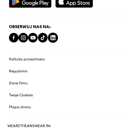
OBSERWUJ NAS NA:
Polityka prywatności
Regulamin
Dane firmy
Twoje Cookies
Mapa strony
WEARETHEANSWEAR IN: