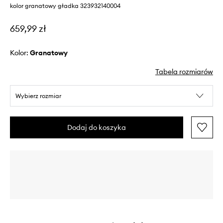
kolor granatowy gładka 323932140004
659,99 zł
Kolor:
granatowy
Tabela rozmiarów
Wybierz rozmiar
Dodaj do koszyka