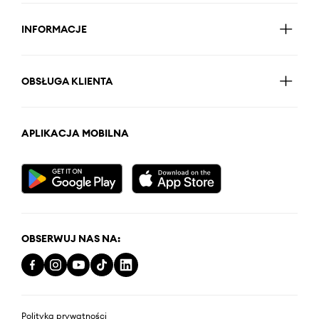
INFORMACJE
OBSŁUGA KLIENTA
APLIKACJA MOBILNA
OBSERWUJ NAS NA:
Polityka prywatności