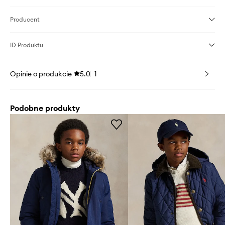
Producent
ID Produktu
Opinie o produkcie
5.0
1
Podobne produkty