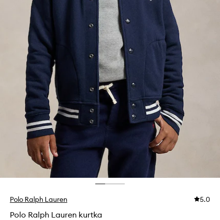
Polo Ralph Lauren
5.0
Polo Ralph Lauren kurtka