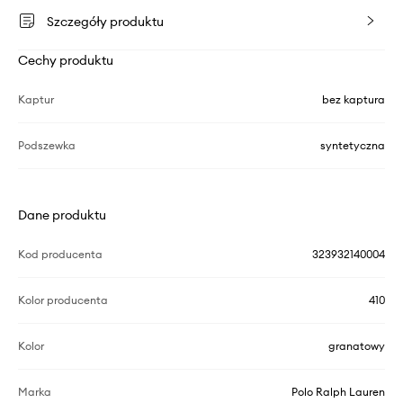
Szczegóły produktu
Cechy produktu
Kaptur
bez kaptura
Podszewka
syntetyczna
Dane produktu
Kod producenta
323932140004
Kolor producenta
410
Kolor
granatowy
Marka
Polo Ralph Lauren