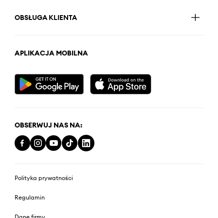
OBSŁUGA KLIENTA
APLIKACJA MOBILNA
OBSERWUJ NAS NA:
Polityka prywatności
Regulamin
Dane firmy