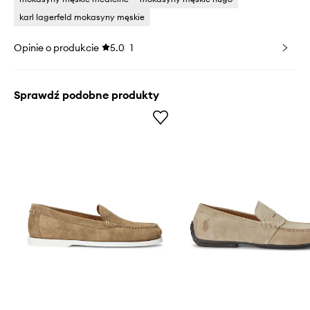
karl lagerfeld mokasyny męskie
Opinie o produkcie
5.0
1
Sprawdź podobne produkty