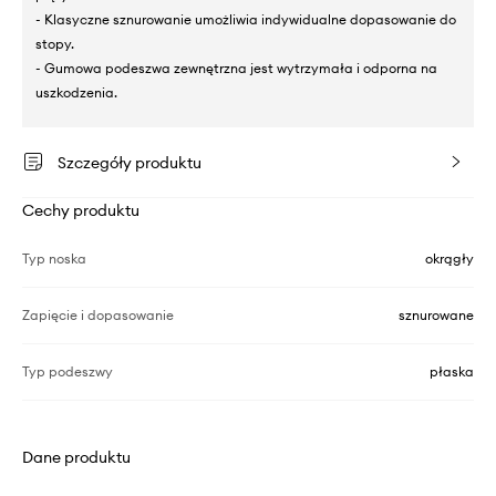
- Klasyczne sznurowanie umożliwia indywidualne dopasowanie do
stopy.
- Gumowa podeszwa zewnętrzna jest wytrzymała i odporna na
uszkodzenia.
Szczegóły produktu
Cechy produktu
Typ noska
okrągły
Zapięcie i dopasowanie
sznurowane
Typ podeszwy
płaska
Dane produktu