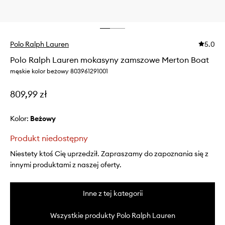
Polo Ralph Lauren
5.0
Polo Ralph Lauren mokasyny zamszowe Merton Boat
męskie kolor beżowy 803961291001
809,99 zł
Kolor:
beżowy
Produkt niedostępny
Niestety ktoś Cię uprzedził. Zapraszamy do zapoznania się z
innymi produktami z naszej oferty.
Inne z tej kategorii
Wszystkie produkty Polo Ralph Lauren