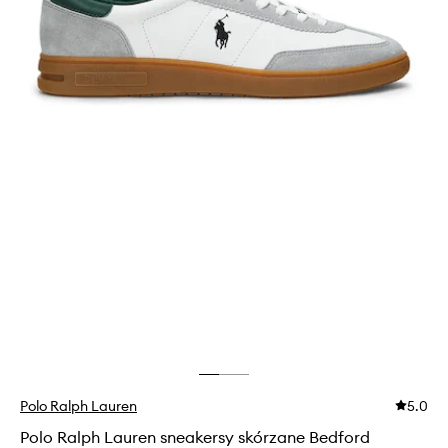
Polo Ralph Lauren
5.0
Polo Ralph Lauren sneakersy skórzane Bedford