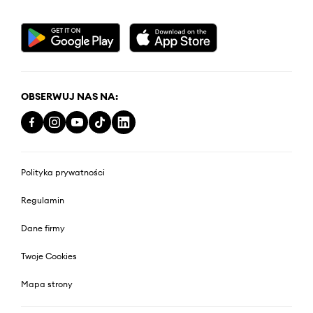
OBSERWUJ NAS NA:
Polityka prywatności
Regulamin
Dane firmy
Twoje Cookies
Mapa strony