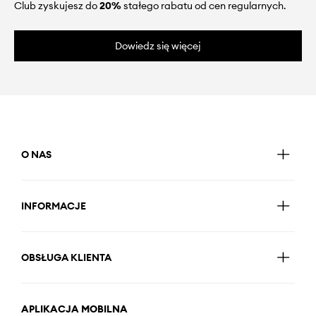
Club zyskujesz do
20%
stałego rabatu od cen regularnych.
Dowiedz się więcej
O NAS
INFORMACJE
OBSŁUGA KLIENTA
APLIKACJA MOBILNA