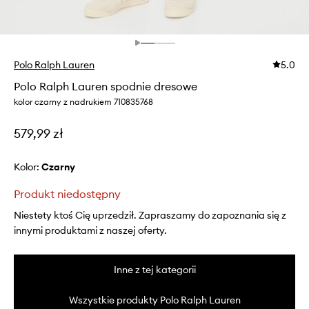
Polo Ralph Lauren
5.0
Polo Ralph Lauren spodnie dresowe
kolor czarny z nadrukiem 710835768
579,99 zł
Kolor:
czarny
Produkt niedostępny
Niestety ktoś Cię uprzedził. Zapraszamy do zapoznania się z
innymi produktami z naszej oferty.
Inne z tej kategorii
Wszystkie produkty Polo Ralph Lauren