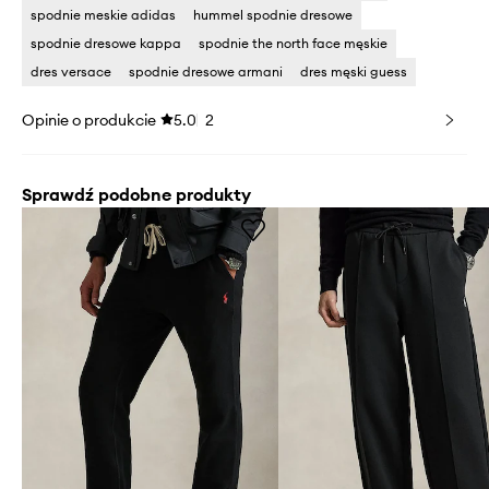
spodnie meskie adidas
hummel spodnie dresowe
spodnie dresowe kappa
spodnie the north face męskie
dres versace
spodnie dresowe armani
dres męski guess
Opinie o produkcie
5.0
2
Sprawdź podobne produkty