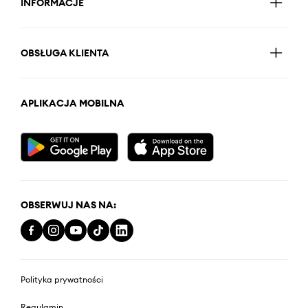
INFORMACJE
OBSŁUGA KLIENTA
APLIKACJA MOBILNA
OBSERWUJ NAS NA:
Polityka prywatności
Regulamin