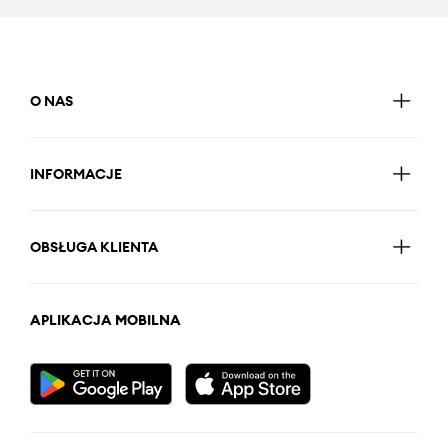
O NAS
INFORMACJE
OBSŁUGA KLIENTA
APLIKACJA MOBILNA