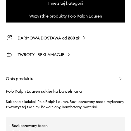
Inne z tej kategorii
Wszystkie produkty Polo Ralph Lauren
DARMOWA DOSTAWA od
280 zł
ZWROTY I REKLAMACJE
Opis produktu
Polo Ralph Lauren sukienka bawełniana
Sukienka z kolekcji Polo Ralph Lauren. Rozkloszowany model wykonany
z wzorzystej tkaniny. Bawełniany, komfortowy materiał.
- Rozkloszowany fason.