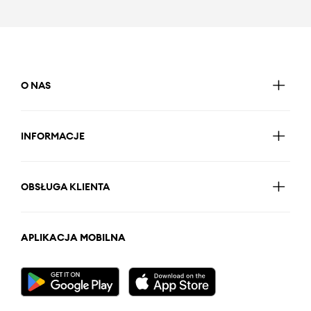
O NAS
INFORMACJE
OBSŁUGA KLIENTA
APLIKACJA MOBILNA