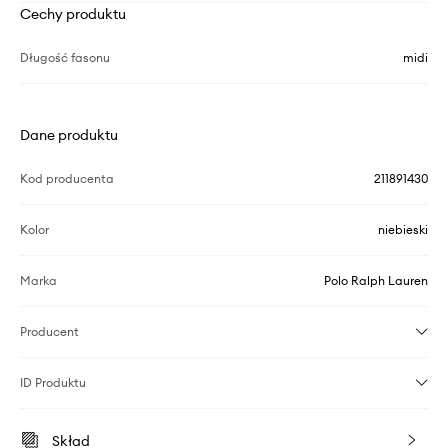
Cechy produktu
Długość fasonu
midi
Dane produktu
Kod producenta
211891430
Kolor
niebieski
Marka
Polo Ralph Lauren
Producent
ID Produktu
Skład