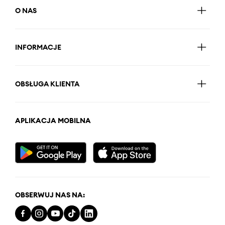
O NAS
INFORMACJE
OBSŁUGA KLIENTA
APLIKACJA MOBILNA
OBSERWUJ NAS NA: