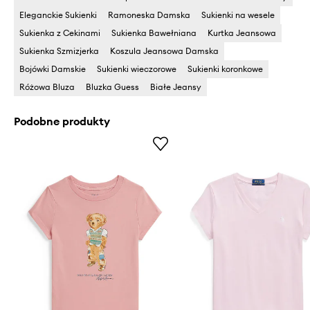
Eleganckie Sukienki
Ramoneska Damska
Sukienki na wesele
Sukienka z Cekinami
Sukienka Bawełniana
Kurtka Jeansowa
Sukienka Szmizjerka
Koszula Jeansowa Damska
Bojówki Damskie
Sukienki wieczorowe
Sukienki koronkowe
Różowa Bluza
Bluzka Guess
Białe Jeansy
Podobne produkty