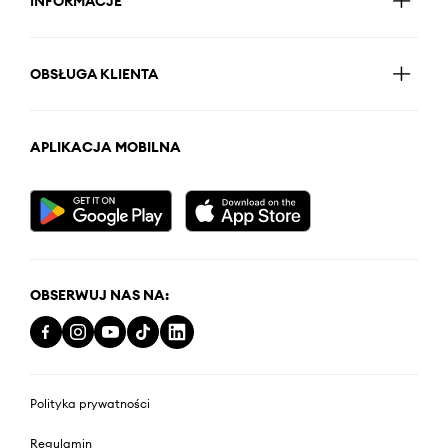
INFORMACJE
OBSŁUGA KLIENTA
APLIKACJA MOBILNA
OBSERWUJ NAS NA:
Polityka prywatności
Regulamin