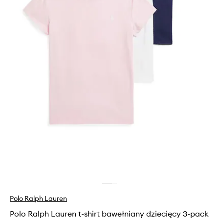
Polo Ralph Lauren
Polo Ralph Lauren t-shirt bawełniany dziecięcy 3-pack