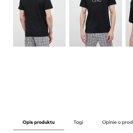
Opis produktu
Tagi
Opinie o prod