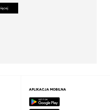
ięcej
APLIKACJA MOBILNA