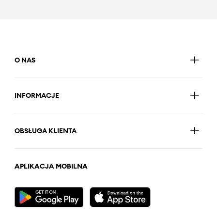
O NAS
INFORMACJE
OBSŁUGA KLIENTA
APLIKACJA MOBILNA