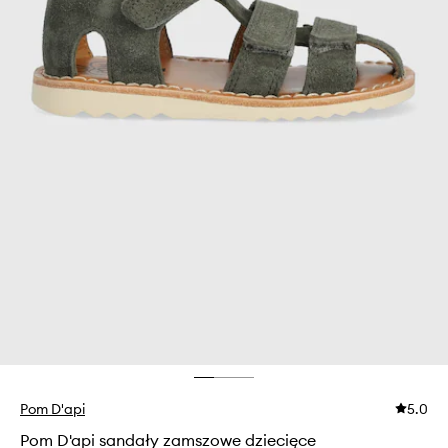
Pom D'api
5.0
Pom D'api sandały zamszowe dziecięce