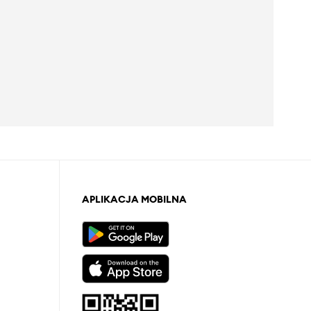
APLIKACJA MOBILNA