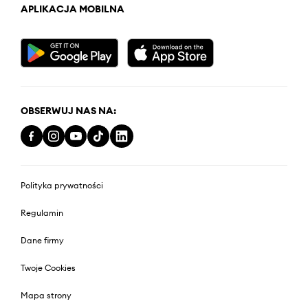
APLIKACJA MOBILNA
OBSERWUJ NAS NA:
Polityka prywatności
Regulamin
Dane firmy
Twoje Cookies
Mapa strony