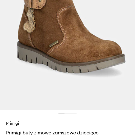
Primigi
Primigi buty zimowe zamszowe dziecięce