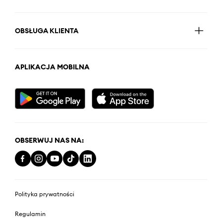
OBSŁUGA KLIENTA
APLIKACJA MOBILNA
OBSERWUJ NAS NA:
Polityka prywatności
Regulamin