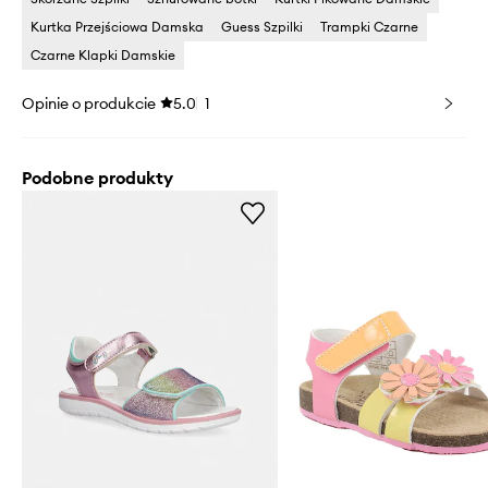
Kurtka Przejściowa Damska
Guess Szpilki
Trampki Czarne
Czarne Klapki Damskie
Opinie o produkcie
5.0
1
Podobne produkty