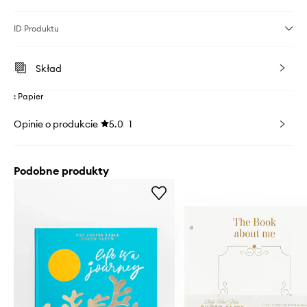
ID Produktu
Skład
: Papier
Opinie o produkcie
5.0
1
Podobne produkty