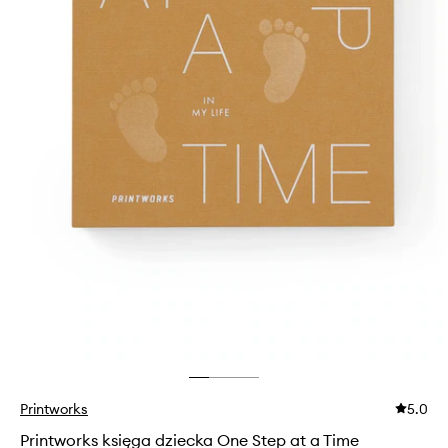
Printworks
5.0
Printworks księga dziecka One Step at a Time