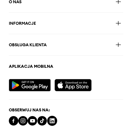
O NAS
INFORMACJE
OBSŁUGA KLIENTA
APLIKACJA MOBILNA
OBSERWUJ NAS NA: