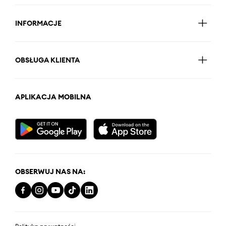
INFORMACJE
OBSŁUGA KLIENTA
APLIKACJA MOBILNA
OBSERWUJ NAS NA: