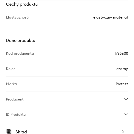
Cechy produktu
Elastyczność
elastyczny materiał
Dane produktu
Kod producenta
1735600
Kolor
czarny
Marka
Protest
Producent
ID Produktu
Skład