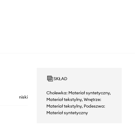
SKŁAD
Cholewka: Materiał syntetyczny,
niski
Materiał tekstylny, Wnętrze:
Materiał tekstylny, Podeszwa:
Materiał syntetyczny