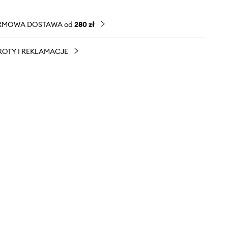
RMOWA DOSTAWA od
280 zł
OTY I REKLAMACJE