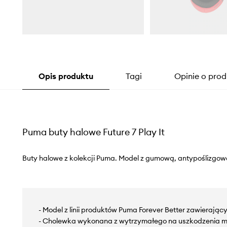
Opis produktu
Tagi
Opinie o prod
Puma buty halowe Future 7 Play It
Buty halowe z kolekcji Puma. Model z gumową, antypoślizgo
- Model z linii produktów Puma Forever Better zawierający
- Cholewka wykonana z wytrzymałego na uszkodzenia m