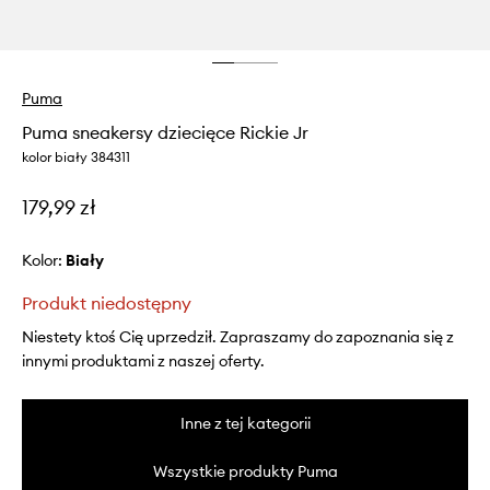
Puma
Puma sneakersy dziecięce Rickie Jr
kolor biały 384311
179,99 zł
Kolor:
biały
Produkt niedostępny
Niestety ktoś Cię uprzedził. Zapraszamy do zapoznania się z
innymi produktami z naszej oferty.
Inne z tej kategorii
Wszystkie produkty Puma