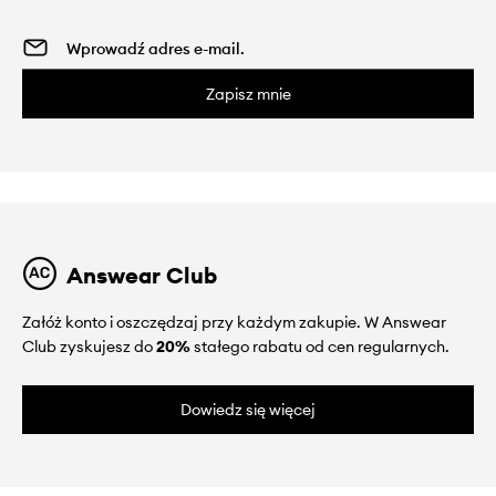
Zapisz mnie
Answear Club
Załóż konto i oszczędzaj przy każdym zakupie. W Answear
Club zyskujesz do
20%
stałego rabatu od cen regularnych.
Dowiedz się więcej