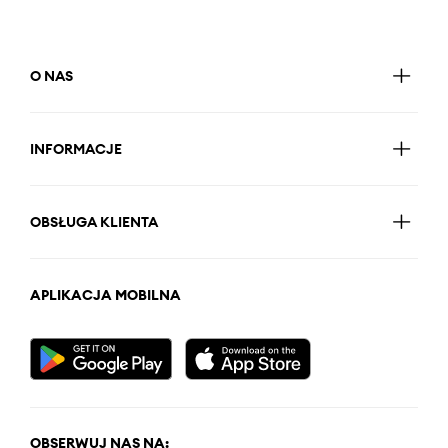
O NAS
INFORMACJE
OBSŁUGA KLIENTA
APLIKACJA MOBILNA
OBSERWUJ NAS NA: